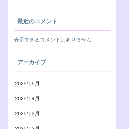
最近のコメント
表示できるコメントはありません。
アーカイブ
2025年5月
2025年4月
2025年3月
2025年2月