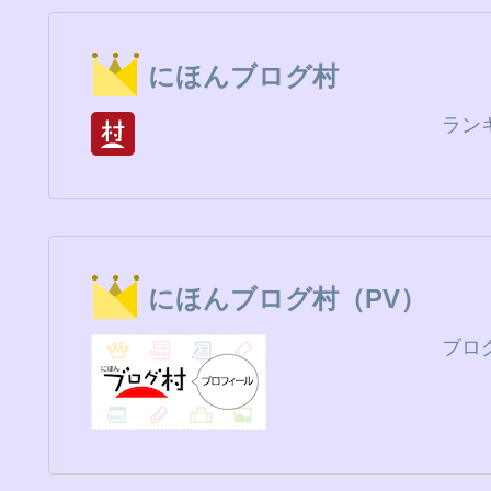
にほんブログ村
ラン
にほんブログ村（PV）
ブロ