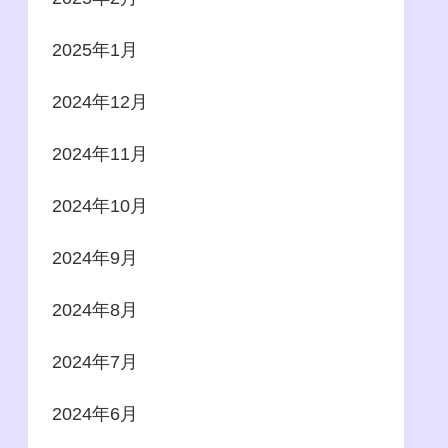
2025年1月
2024年12月
2024年11月
2024年10月
2024年9月
2024年8月
2024年7月
2024年6月