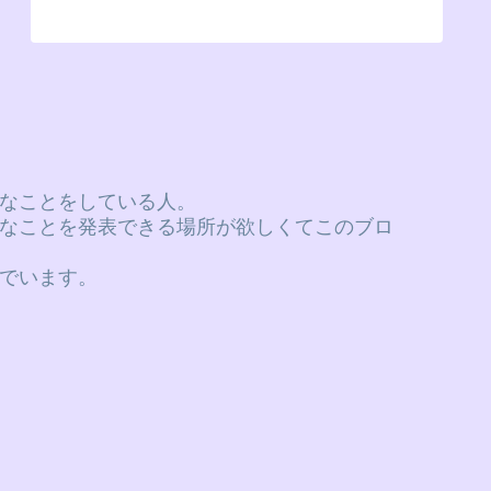
なことをしている人。
なことを発表できる場所が欲しくてこのブロ
でいます。