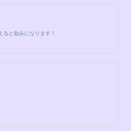
えると励みになります！