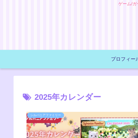
ゲーム/
プロフィー
2025年カレンダー
シルバニアファミリー