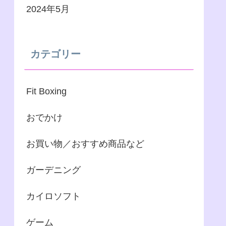
2024年5月
カテゴリー
Fit Boxing
おでかけ
お買い物／おすすめ商品など
ガーデニング
カイロソフト
ゲーム