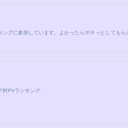
キングに参加しています。よかったらポチっとしてもら
グ村PVランキング