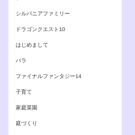
シルバニアファミリー
ドラゴンクエスト10
はじめまして
バラ
ファイナルファンタジー14
子育て
家庭菜園
庭づくり