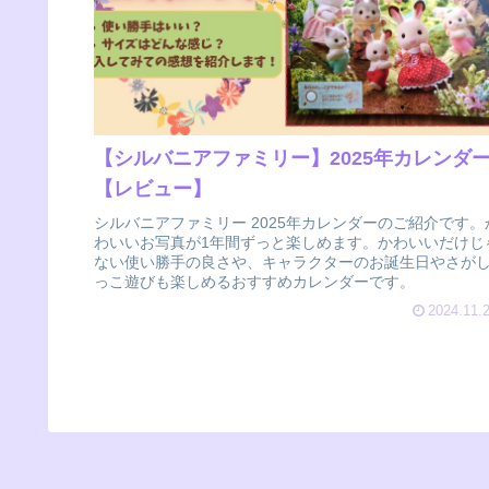
【シルバニアファミリー】2025年カレンダ
【レビュー】
シルバニアファミリー 2025年カレンダーのご紹介です。
わいいお写真が1年間ずっと楽しめます。かわいいだけじ
ない使い勝手の良さや、キャラクターのお誕生日やさが
っこ遊びも楽しめるおすすめカレンダーです。
2024.11.