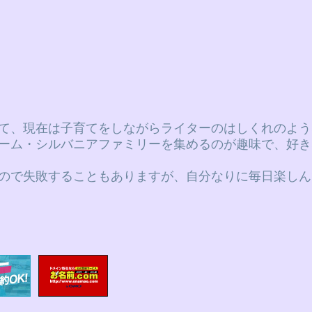
て、現在は子育てをしながらライターのはしくれのよう
ーム・シルバニアファミリーを集めるのが趣味で、好き
ので失敗することもありますが、自分なりに毎日楽しん