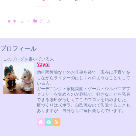
へ
ホーム
ゲーム
プロフィール
このブログを書いている人
Yayoi
幼稚園教諭などのお仕事を経て、現在は子育てを
しながらライターのはしくれのようなことをして
いる人。
ガーデニング・家庭菜園・ゲーム・シルバニアフ
ァミリーを集めるのが趣味で、好きなことを発表
できる場所が欲しくてこのブログを始めました。
庭づくりはズボラ、自己流なので失敗することも
ありますが、自分なりに毎日楽しんでいます。