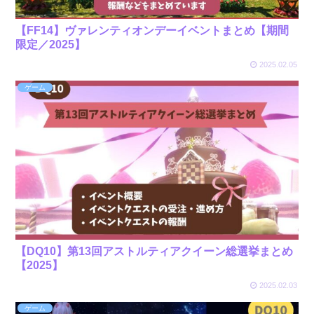
【FF14】ヴァレンティオンデーイベントまとめ【期間
限定／2025】
2025.02.05
ゲーム
【DQ10】第13回アストルティアクイーン総選挙まとめ
【2025】
2025.02.03
ゲーム