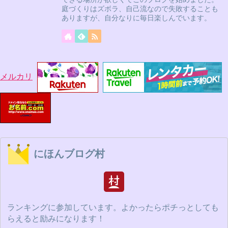
庭づくりはズボラ、自己流なので失敗することも
ありますが、自分なりに毎日楽しんでいます。
メルカリ
にほんブログ村
ランキングに参加しています。よかったらポチっとしても
らえると励みになります！