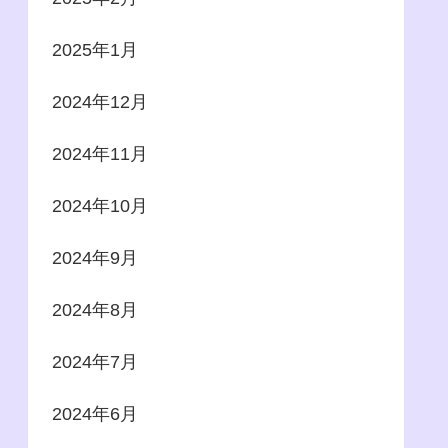
2025年1月
2024年12月
2024年11月
2024年10月
2024年9月
2024年8月
2024年7月
2024年6月