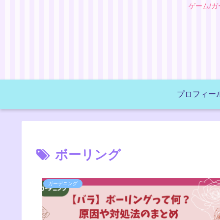
ゲーム/
プロフィー
ボーリング
ガーデニング