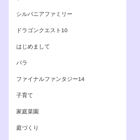
シルバニアファミリー
ドラゴンクエスト10
はじめまして
バラ
ファイナルファンタジー14
子育て
家庭菜園
庭づくり