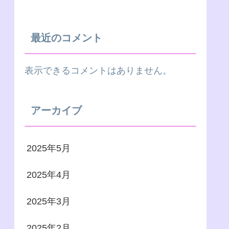
最近のコメント
表示できるコメントはありません。
アーカイブ
2025年5月
2025年4月
2025年3月
2025年2月