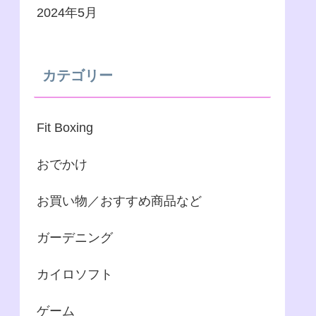
2024年5月
カテゴリー
Fit Boxing
おでかけ
お買い物／おすすめ商品など
ガーデニング
カイロソフト
ゲーム