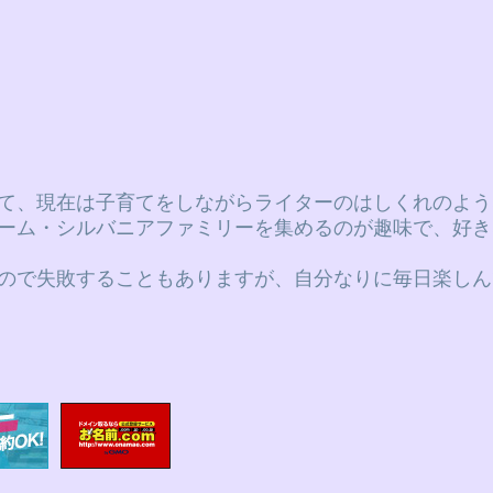
て、現在は子育てをしながらライターのはしくれのよう
ーム・シルバニアファミリーを集めるのが趣味で、好き
ので失敗することもありますが、自分なりに毎日楽しん