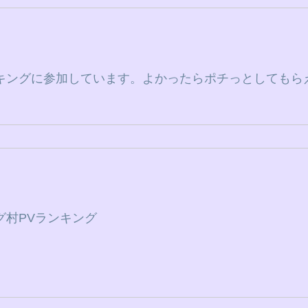
キングに参加しています。よかったらポチっとしてもら
グ村PVランキング