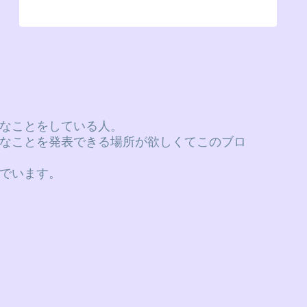
なことをしている人。
なことを発表できる場所が欲しくてこのブロ
でいます。