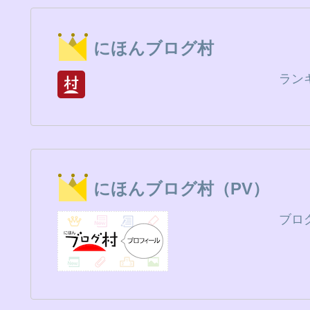
にほんブログ村
ラン
にほんブログ村（PV）
ブロ