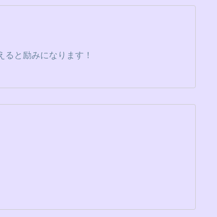
えると励みになります！