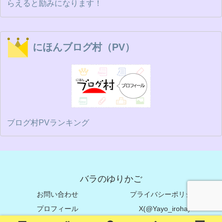
らえると励みになります！
にほんブログ村（PV）
ブログ村PVランキング
バラのゆりかご
お問い合わせ
プライバシーポリシー
プロフィール
X(@Yayo_iroha)