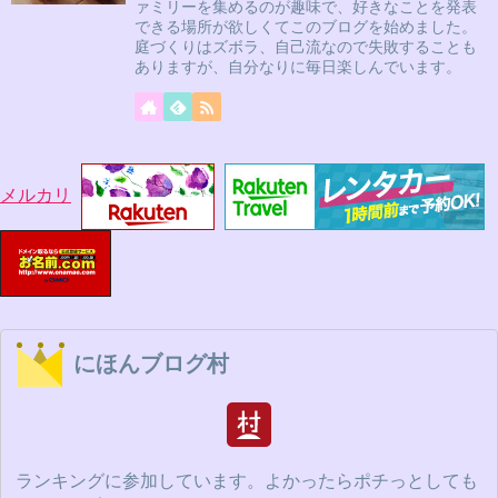
ァミリーを集めるのが趣味で、好きなことを発表
できる場所が欲しくてこのブログを始めました。
庭づくりはズボラ、自己流なので失敗することも
ありますが、自分なりに毎日楽しんでいます。
メルカリ
にほんブログ村
ランキングに参加しています。よかったらポチっとしても