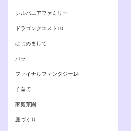
シルバニアファミリー
ドラゴンクエスト10
はじめまして
バラ
ファイナルファンタジー14
子育て
家庭菜園
庭づくり