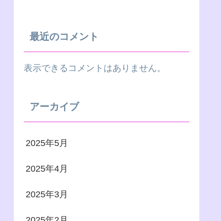
最近のコメント
表示できるコメントはありません。
アーカイブ
2025年5月
2025年4月
2025年3月
2025年2月