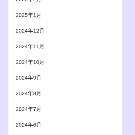
2025年1月
2024年12月
2024年11月
2024年10月
2024年9月
2024年8月
2024年7月
2024年6月