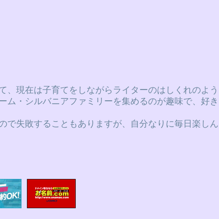
て、現在は子育てをしながらライターのはしくれのよう
ーム・シルバニアファミリーを集めるのが趣味で、好き
ので失敗することもありますが、自分なりに毎日楽しん