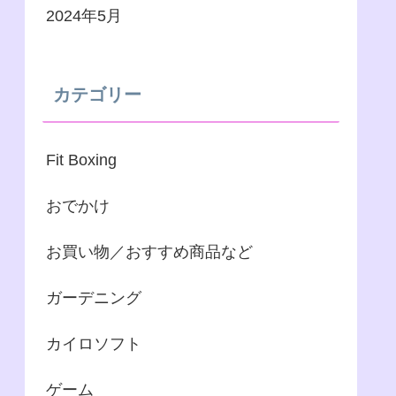
2024年5月
カテゴリー
Fit Boxing
おでかけ
お買い物／おすすめ商品など
ガーデニング
カイロソフト
ゲーム