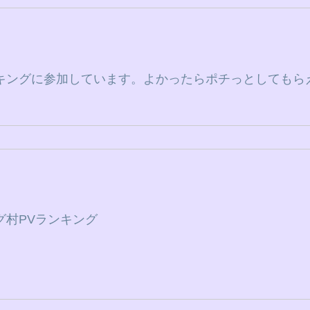
キングに参加しています。よかったらポチっとしてもら
グ村PVランキング