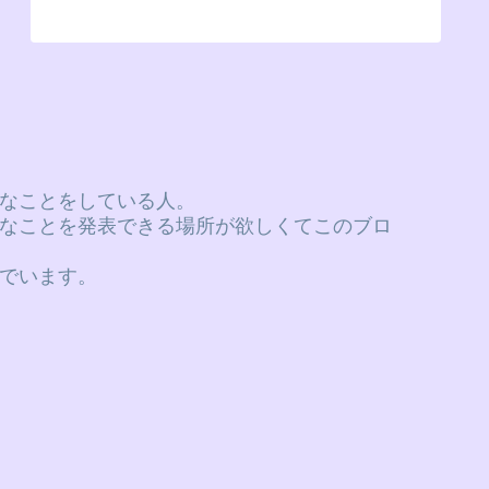
なことをしている人。
なことを発表できる場所が欲しくてこのブロ
でいます。