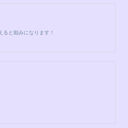
えると励みになります！