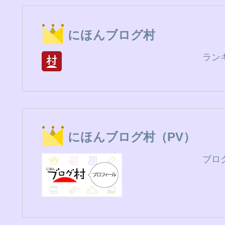
にほんブログ村
ラン
にほんブログ村（PV）
ブロ