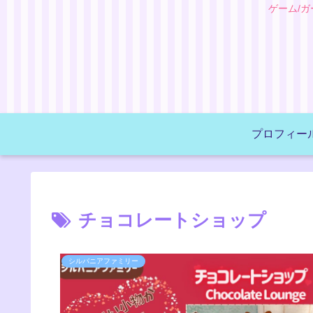
ゲーム/
プロフィー
チョコレートショップ
シルバニアファミリー