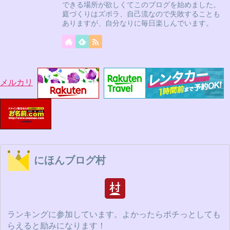
できる場所が欲しくてこのブログを始めました。
庭づくりはズボラ、自己流なので失敗することも
ありますが、自分なりに毎日楽しんでいます。
メルカリ
にほんブログ村
ランキングに参加しています。よかったらポチっとしても
らえると励みになります！