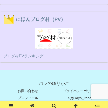
にほんブログ村（PV）
ブログ村PVランキング
バラのゆりかご
お問い合わせ
プライバシーポリシー
プロフィール
X(@Yayo_iroha)
© 2024 バラのゆりかご.