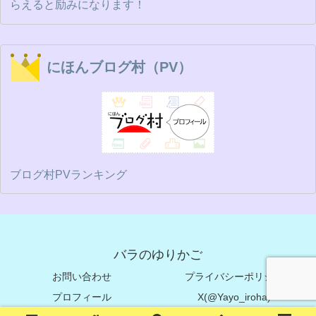
らえると励みになります！
にほんブログ村（PV）
ブログ村PVランキング
バラのゆりかご
お問い合わせ
プライバシーポリシー
プロフィール
X(@Yayo_iroha)