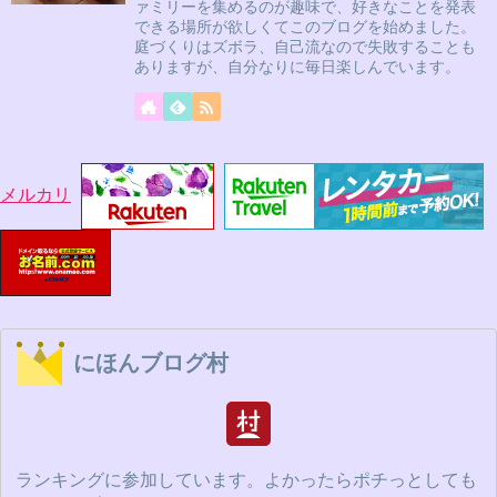
ァミリーを集めるのが趣味で、好きなことを発表
できる場所が欲しくてこのブログを始めました。
庭づくりはズボラ、自己流なので失敗することも
ありますが、自分なりに毎日楽しんでいます。
メルカリ
にほんブログ村
ランキングに参加しています。よかったらポチっとしても