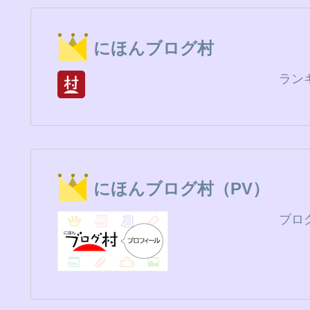
にほんブログ村
ラン
にほんブログ村（PV）
ブロ