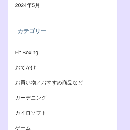
2024年5月
カテゴリー
Fit Boxing
おでかけ
お買い物／おすすめ商品など
ガーデニング
カイロソフト
ゲーム