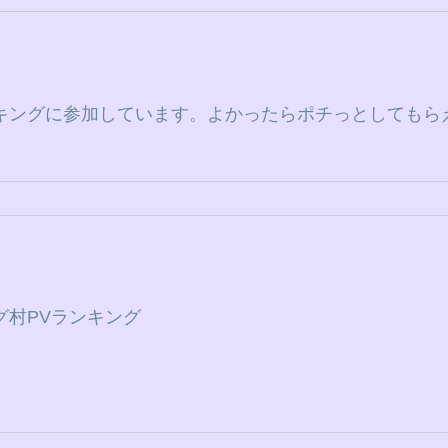
キングに参加しています。よかったらポチっとしてもら
グ村PVランキング