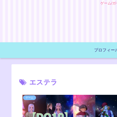
ゲーム/
プロフィー
エステラ
ゲーム