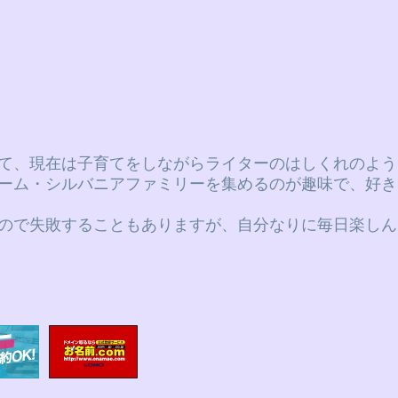
て、現在は子育てをしながらライターのはしくれのよう
ーム・シルバニアファミリーを集めるのが趣味で、好き
ので失敗することもありますが、自分なりに毎日楽しん