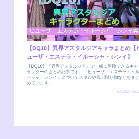
【DQ10】異界アスタルジアキャラまとめ【
ューザ・エステラ・イルーシャ・シンイ】
【DQ10】『異界アスタルジア』で一緒に冒険できるキャ
ラクターのまとめ記事です。『ヒューザ・エステラ・イ
ーシャ・シンイ』についてスキルや喜ぶ贈り物などをま
めています。
2024.05.