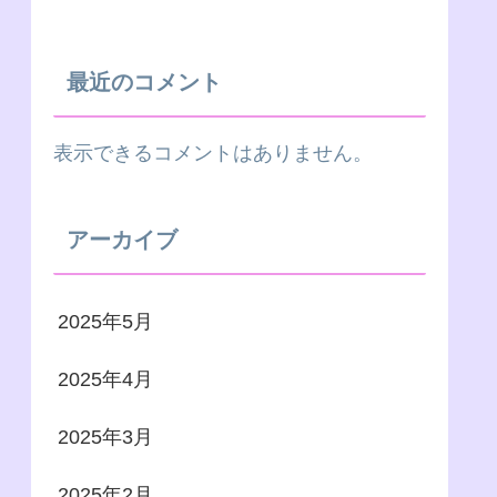
最近のコメント
表示できるコメントはありません。
アーカイブ
2025年5月
2025年4月
2025年3月
2025年2月