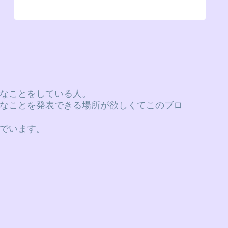
なことをしている人。
なことを発表できる場所が欲しくてこのブロ
でいます。