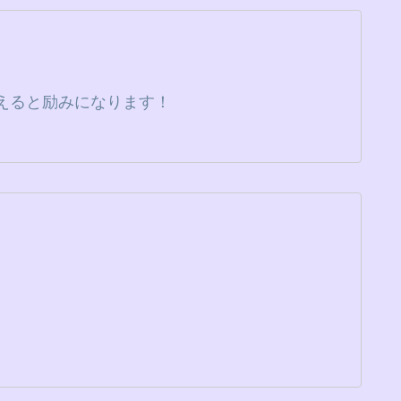
えると励みになります！