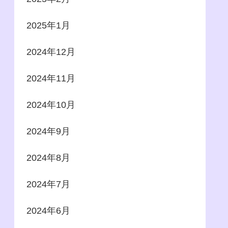
2025年1月
2024年12月
2024年11月
2024年10月
2024年9月
2024年8月
2024年7月
2024年6月