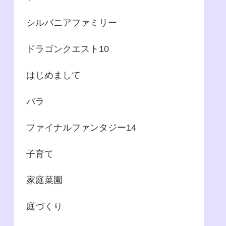
シルバニアファミリー
ドラゴンクエスト10
はじめまして
バラ
ファイナルファンタジー14
子育て
家庭菜園
庭づくり