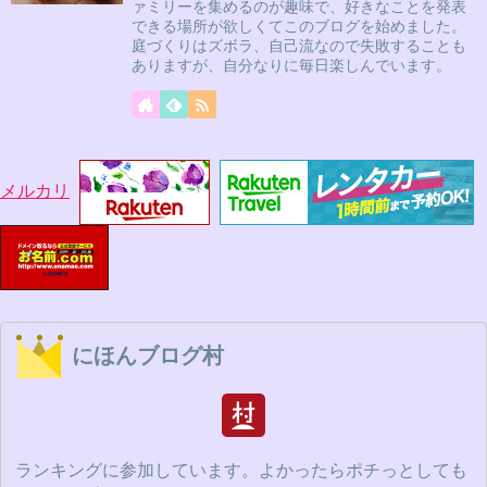
ァミリーを集めるのが趣味で、好きなことを発表
できる場所が欲しくてこのブログを始めました。
庭づくりはズボラ、自己流なので失敗することも
ありますが、自分なりに毎日楽しんでいます。
メルカリ
にほんブログ村
ランキングに参加しています。よかったらポチっとしても