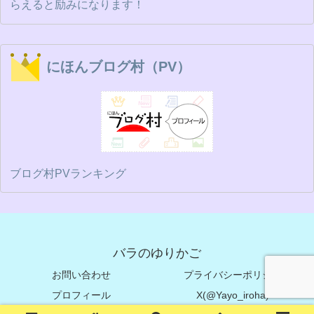
らえると励みになります！
にほんブログ村（PV）
ブログ村PVランキング
バラのゆりかご
お問い合わせ
プライバシーポリシー
プロフィール
X(@Yayo_iroha)