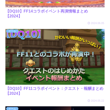
【DQ10】FF14コラボイベント再演情報まとめ
【2024】
2024.06.05
ゲーム
【DQ10】FF11コラボイベント：クエスト・報酬まとめ
【2024】
2024.05.22
ゲーム