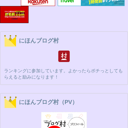
にほんブログ村
ランキングに参加しています。よかったらポチっとしても
らえると励みになります！
にほんブログ村（PV）