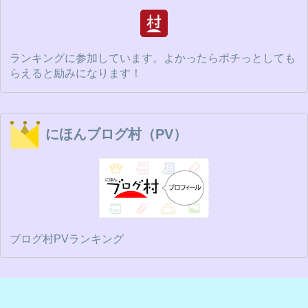
ランキングに参加しています。よかったらポチっとしても
らえると励みになります！
にほんブログ村（PV）
ブログ村PVランキング