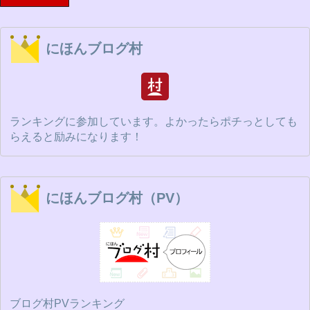
にほんブログ村
ランキングに参加しています。よかったらポチっとしても
らえると励みになります！
にほんブログ村（PV）
ブログ村PVランキング