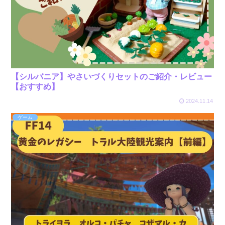
【シルバニア】やさいづくりセットのご紹介・レビュー
【おすすめ】
2024.11.14
ゲーム