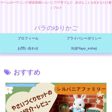
ゲーム/ガーデニング/家庭菜園/シルバニア/子育てなど…好きなことを好きなだけ書
くブログ
バラのゆりかご
プロフィール
プライバシーポリシー
お問い合わせ
X(@Yayo_iroha)
おすすめ
シルバニアファミリー