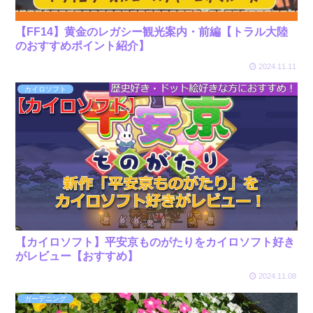
【FF14】黄金のレガシー観光案内・前編【トラル大陸
のおすすめポイント紹介】
2024.11.11
カイロソフト
【カイロソフト】平安京ものがたりをカイロソフト好き
がレビュー【おすすめ】
2024.11.08
ガーデニング